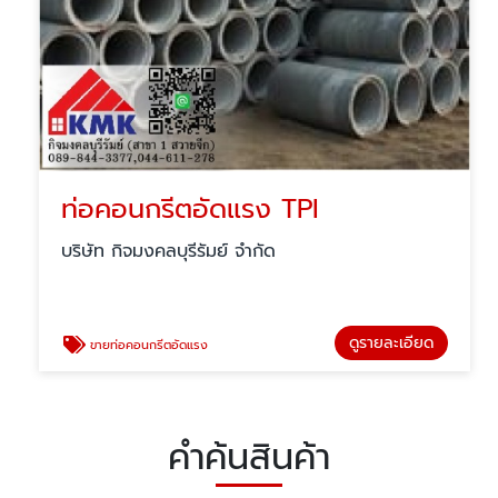
ท่อคอนกรีตอัดแรง TPI
บริษัท กิจมงคลบุรีรัมย์ จำกัด
ดูรายละเอียด
ขายท่อคอนกรีตอัดแรง
คำค้นสินค้า