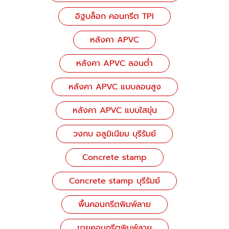
อิฐบล็อก คอนกรีต TPI
หลังคา APVC
หลังคา APVC ลอนต่ำ
หลังคา APVC แบบลอนสูง
หลังคา APVC แบบใสขุ่น
วงกบ อลูมิเนียม บุรีรัมย์
Concrete stamp
Concrete stamp บุรีรัมย์
พื้นคอนกรีตพิมพ์ลาย
ขายคอนกรีตพิมพ์ลาย