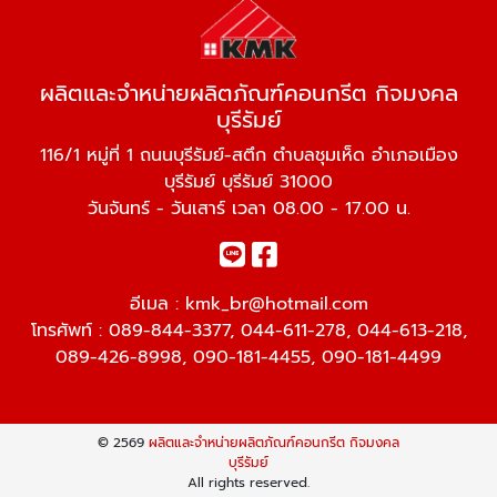
ผลิตและจำหน่ายผลิตภัณฑ์คอนกรีต กิจมงคล
บุรีรัมย์
116/1 หมู่ที่ 1 ถนนบุรีรัมย์-สตึก ตำบลชุมเห็ด อำเภอเมือง
บุรีรัมย์ บุรีรัมย์ 31000
วันจันทร์ - วันเสาร์ เวลา 08.00 - 17.00 น.
อีเมล :
kmk_br@hotmail.com
โทรศัพท์ :
089-844-3377
,
044-611-278
,
044-613-218
,
089-426-8998
,
090-181-4455
,
090-181-4499
© 2569
ผลิตและจำหน่ายผลิตภัณฑ์คอนกรีต กิจมงคล
บุรีรัมย์
All rights reserved.