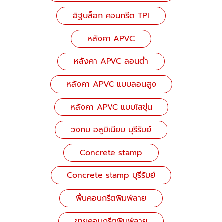
อิฐบล็อก คอนกรีต TPI
หลังคา APVC
หลังคา APVC ลอนต่ำ
หลังคา APVC แบบลอนสูง
หลังคา APVC แบบใสขุ่น
วงกบ อลูมิเนียม บุรีรัมย์
Concrete stamp
Concrete stamp บุรีรัมย์
พื้นคอนกรีตพิมพ์ลาย
ขายคอนกรีตพิมพ์ลาย