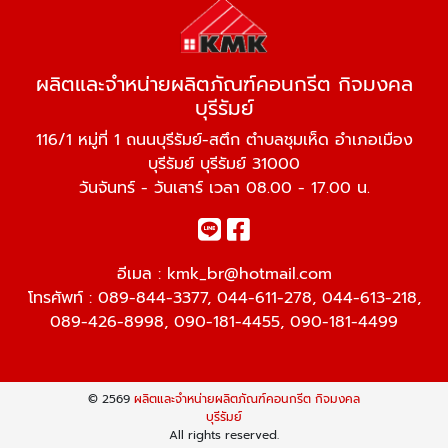
ผลิตและจำหน่ายผลิตภัณฑ์คอนกรีต กิจมงคล
บุรีรัมย์
116/1 หมู่ที่ 1 ถนนบุรีรัมย์-สตึก ตำบลชุมเห็ด อำเภอเมือง
บุรีรัมย์ บุรีรัมย์ 31000
วันจันทร์ - วันเสาร์ เวลา 08.00 - 17.00 น.
อีเมล :
kmk_br@hotmail.com
โทรศัพท์ :
089-844-3377
,
044-611-278
,
044-613-218
,
089-426-8998
,
090-181-4455
,
090-181-4499
© 2569
ผลิตและจำหน่ายผลิตภัณฑ์คอนกรีต กิจมงคล
บุรีรัมย์
All rights reserved.