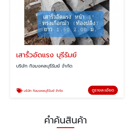
เสารั้วอัดแรง บุรีรัมย์
บริษัท กิจมงคลบุรีรัมย์ จำกัด
ดูรายละเอียด
บริษัท กิจมงคลบุรีรัมย์ จำกัด
คำค้นสินค้า