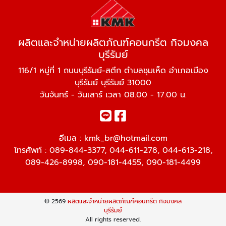
ผลิตและจำหน่ายผลิตภัณฑ์คอนกรีต กิจมงคล
บุรีรัมย์
116/1 หมู่ที่ 1 ถนนบุรีรัมย์-สตึก ตำบลชุมเห็ด อำเภอเมือง
บุรีรัมย์ บุรีรัมย์ 31000
วันจันทร์ - วันเสาร์ เวลา 08.00 - 17.00 น.
อีเมล :
kmk_br@hotmail.com
โทรศัพท์ :
089-844-3377
,
044-611-278
,
044-613-218
,
089-426-8998
,
090-181-4455
,
090-181-4499
© 2569
ผลิตและจำหน่ายผลิตภัณฑ์คอนกรีต กิจมงคล
บุรีรัมย์
All rights reserved.