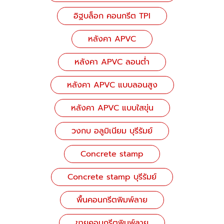
อิฐบล็อก คอนกรีต TPI
หลังคา APVC
หลังคา APVC ลอนต่ำ
หลังคา APVC แบบลอนสูง
หลังคา APVC แบบใสขุ่น
วงกบ อลูมิเนียม บุรีรัมย์
Concrete stamp
Concrete stamp บุรีรัมย์
พื้นคอนกรีตพิมพ์ลาย
ขายคอนกรีตพิมพ์ลาย