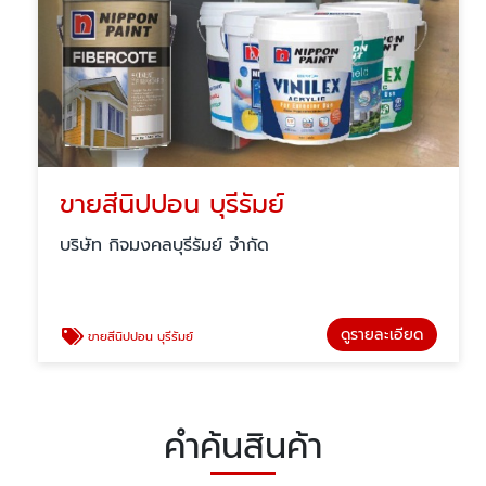
ขายสีนิปปอน บุรีรัมย์
บริษัท กิจมงคลบุรีรัมย์ จำกัด
ดูรายละเอียด
ขายสีนิปปอน บุรีรัมย์
คำค้นสินค้า